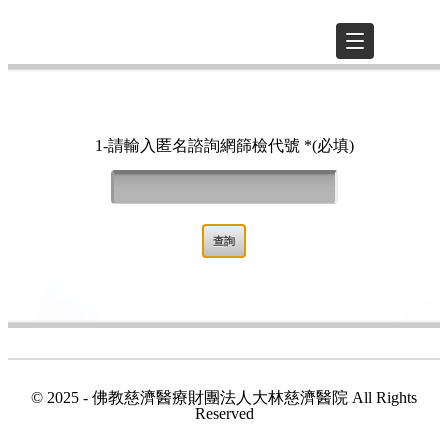
1-請輸入匿名諮詢網篩檢代號 *(必填)
© 2025 - 佛教慈濟醫療財團法人大林慈濟醫院 All Rights
Reserved