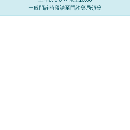
一般門診時段請至門診藥局領藥